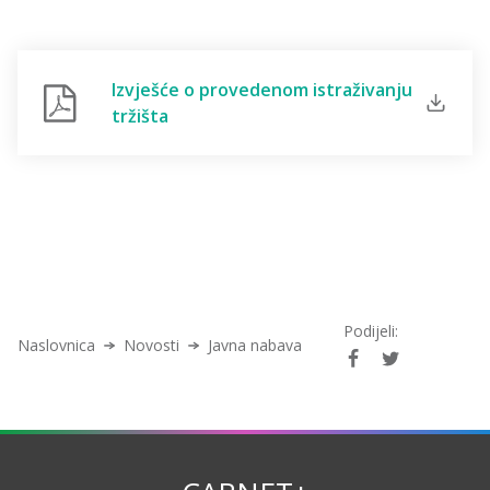
Izvješće o provedenom istraživanju
tržišta
Podijeli:
Naslovnica
Novosti
Javna nabava