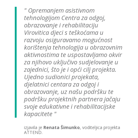
Opremanjem asistivnom
tehnologijom Centra za odgoj,
obrazovanje i rehabilitaciju
Virovitica djeci s teškoćama u
razvoju osiguravamo mogućnost
korištenja tehnologija u obrazovnim
aktivnostima te uspostavljamo okvir
za njihovo uključivo sudjelovanje u
zajednici, što je i opći cilj projekta.
Ujedno sudionici projekata,
djelatnici centara za odgoj i
obrazovanje, uz našu podršku te
podršku projektnih partnera jačaju
svoje edukativne i rehabilitacijske
kapacitete
izjavila je
Renata Šimunko
, voditeljica projekta
ATTEND.