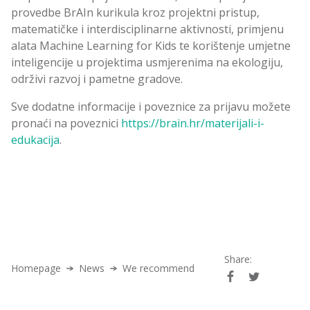
provedbe BrAIn kurikula kroz projektni pristup,
matematičke i interdisciplinarne aktivnosti, primjenu
alata Machine Learning for Kids te korištenje umjetne
inteligencije u projektima usmjerenima na ekologiju,
održivi razvoj i pametne gradove.
Sve dodatne informacije i poveznice za prijavu možete
pronaći na poveznici
https://brain.hr/materijali-i-
edukacija
.
Share:
Homepage
News
We recommend