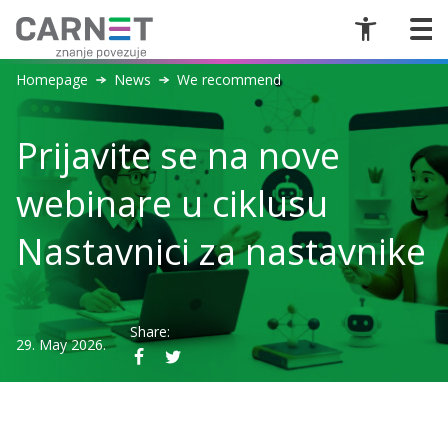
Homepage
News
We recommend
Prijavite se na nove
webinare u ciklusu
Nastavnici za nastavnike
Share:
29. May 2026.