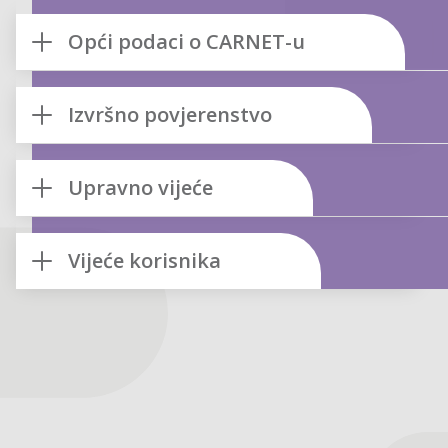
Opći podaci o CARNET-u
Izvršno povjerenstvo
Upravno vijeće
Vijeće korisnika