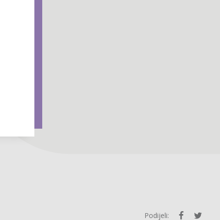
Podijeli: