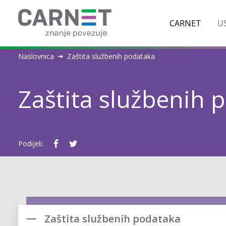
CARNET
US
Naslovnica
Zaštita službenih podataka
Zaštita službenih 
Podijeli:
Zaštita službenih podataka