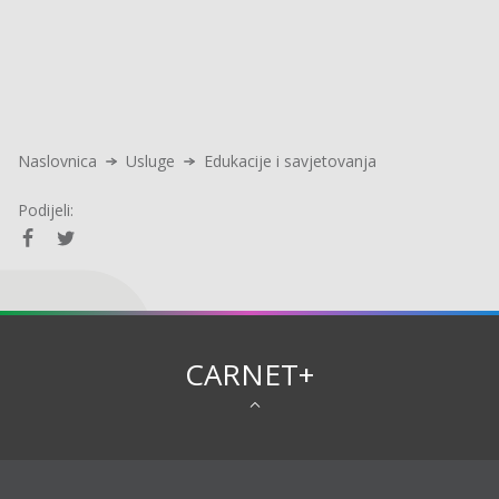
Naslovnica
Usluge
Edukacije i savjetovanja
Podijeli:
CARNET+