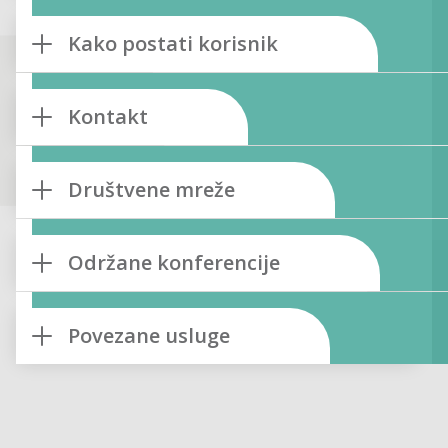
Kako postati korisnik
Kontakt
Društvene mreže
Održane konferencije
Povezane usluge