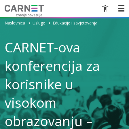
Naslovnica
Usluge
Edukacije i savjetovanja
CARNET-ova
konferencija za
korisnike u
visokom
obrazovanju –