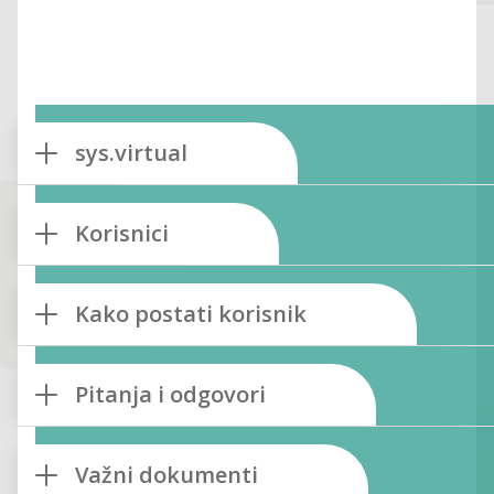
sys.virtual
Korisnici
Kako postati korisnik
Pitanja i odgovori
Važni dokumenti