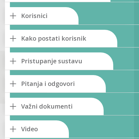
Korisnici
Kako postati korisnik
Pristupanje sustavu
Pitanja i odgovori
Važni dokumenti
Video