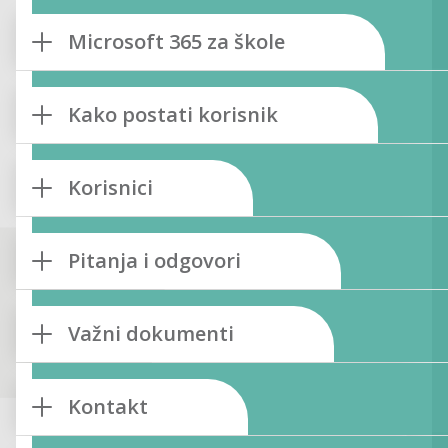
Microsoft 365 za škole
Kako postati korisnik
Korisnici
Pitanja i odgovori
Važni dokumenti
Kontakt