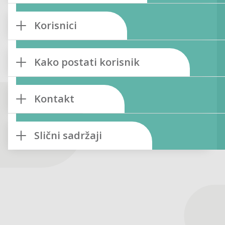
Korisnici
Kako postati korisnik
Kontakt
Slični sadržaji