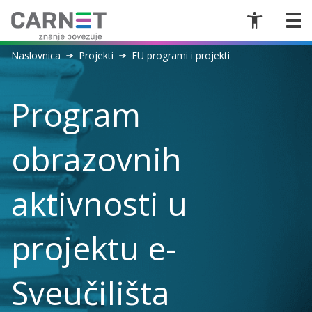
Naslovnica
Projekti
EU programi i projekti
Program
obrazovnih
aktivnosti u
projektu e-
Sveučilišta