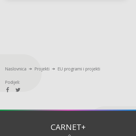
Naslovnica
Projekti
EU programi i projekti
Podijeli:
CARNET+