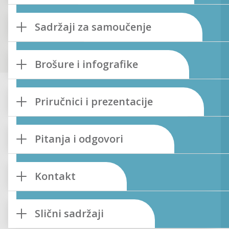
Sadržaji za samoučenje
Brošure i infografike
Priručnici i prezentacije
Pitanja i odgovori
Kontakt
Slični sadržaji