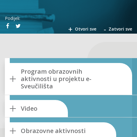
Podijeli:
+
-
Otvori sve
Zatvori sve
Program obrazovnih
aktivnosti u projektu e-
Sveučilišta
Video
Obrazovne aktivnosti