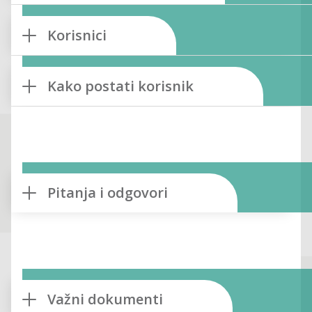
Korisnici
Kako postati korisnik
Pitanja i odgovori
Važni dokumenti