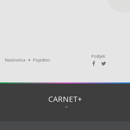
Podijeli:
Naslovnica
Pojedinci
CARNET+