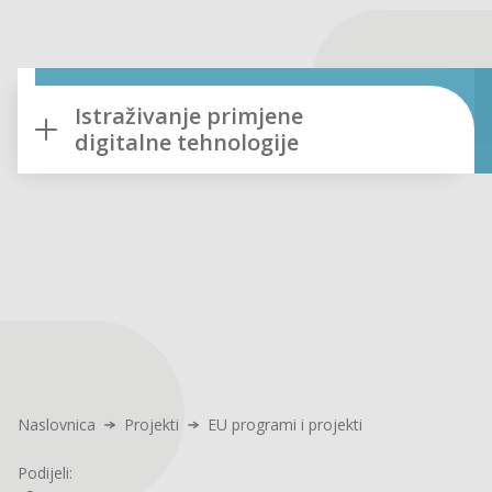
Istraživanje primjene
digitalne tehnologije
Naslovnica
Projekti
EU programi i projekti
Podijeli: