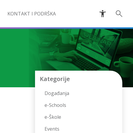
KONTAKT I PODRŠKA
Kategorije
Događanja
e-Schools
e-Škole
Events