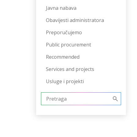
Javna nabava
Obavijesti administratora
Preporučujemo
Public procurement
Recommended
Services and projects
Usluge i projekti
Pretraži: