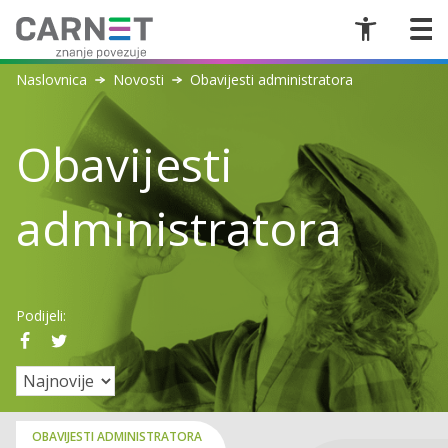
Naslovnica
Novosti
Obavijesti administratora
Obavijesti
administratora
Podijeli:
OBAVIJESTI ADMINISTRATORA