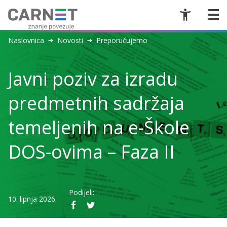
Naslovnica
Novosti
Preporučujemo
Javni poziv za izradu
predmetnih sadržaja
temeljenih na e-Škole
DOS-ovima – Faza II
Podijeli:
10. lipnja 2026.