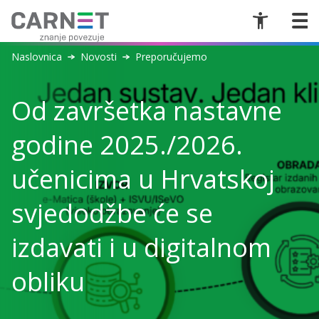
Naslovnica
Novosti
Preporučujemo
Od završetka nastavne
godine 2025./2026.
učenicima u Hrvatskoj
svjedodžbe će se
izdavati i u digitalnom
obliku