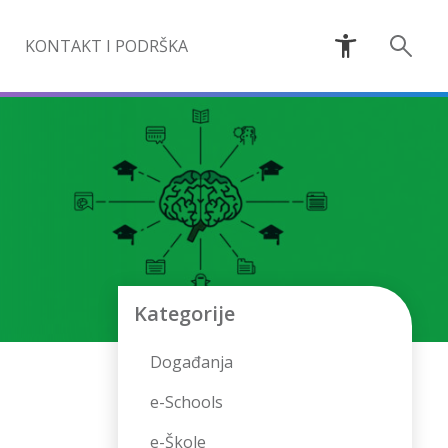
KONTAKT I PODRŠKA
Kategorije
Događanja
e-Schools
e-Škole