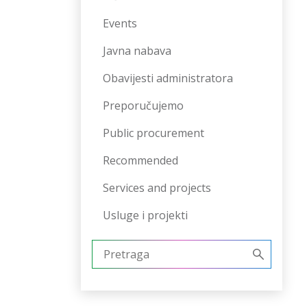
Events
Javna nabava
Obavijesti administratora
Preporučujemo
Public procurement
Recommended
Services and projects
Usluge i projekti
Pretraži: