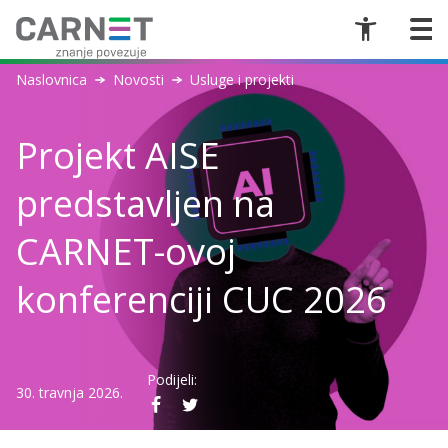
Naslovnica
Novosti
Usluge i projekti
Projekt AISE
predstavljen na
CARNET-ovoj
konferenciji CUC 2026
Podijeli:
30. travnja 2026.