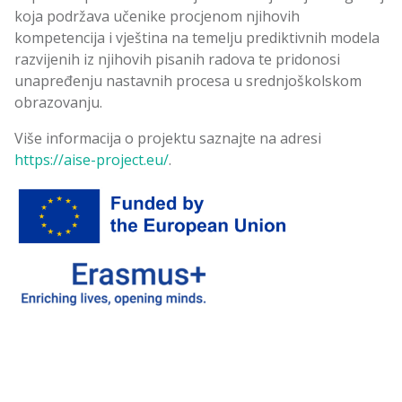
koja podržava učenike procjenom njihovih
kompetencija i vještina na temelju prediktivnih modela
razvijenih iz njihovih pisanih radova te pridonosi
unapređenju nastavnih procesa u srednjoškolskom
obrazovanju.
Više informacija o projektu saznajte na adresi
https://aise-project.eu/
.