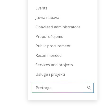
Events
Javna nabava
Obavijesti administratora
Preporučujemo
Public procurement
Recommended
Services and projects
Usluge i projekti
Pretraži: