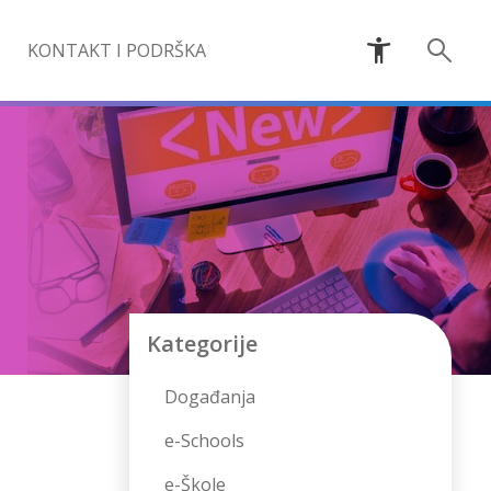
KONTAKT I PODRŠKA
Kategorije
Događanja
e-Schools
e-Škole