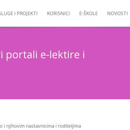
LUGE I PROJEKTI
KORISNICI
E-ŠKOLE
NOVOSTI
portali e-lektire i
 i njihovim nastavnicima i roditeljima