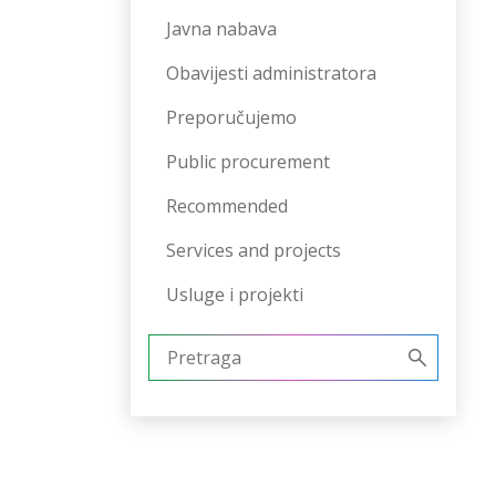
Javna nabava
Obavijesti administratora
Preporučujemo
Public procurement
Recommended
Services and projects
Usluge i projekti
Pretraži: