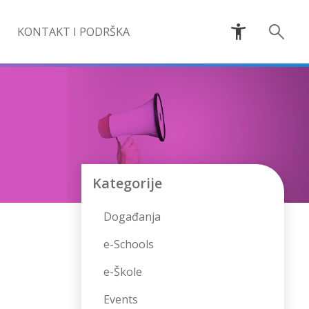
KONTAKT I PODRŠKA
Kategorije
Događanja
e-Schools
e-Škole
Events