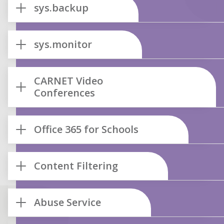
sys.backup
sys.monitor
CARNET Video
Conferences
Office 365 for Schools
Content Filtering
Abuse Service