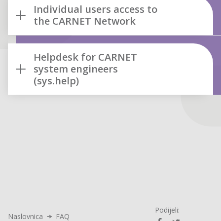
Individual users access to
the CARNET Network
Helpdesk for CARNET
system engineers
(sys.help)
Podijeli:
Naslovnica
FAQ