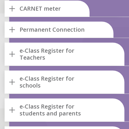
CARNET meter
Permanent Connection
e-Class Register for
Teachers
e-Class Register for
schools
e-Class Register for
students and parents