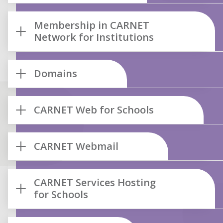
Membership in CARNET
Network for Institutions
Domains
CARNET Web for Schools
CARNET Webmail
CARNET Services Hosting
for Schools