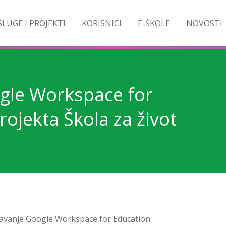
LUGE I PROJEKTI
KORISNICI
E-ŠKOLE
NOVOSTI
gle Workspace for
rojekta Škola za život
odavanje Google Workspace for Education