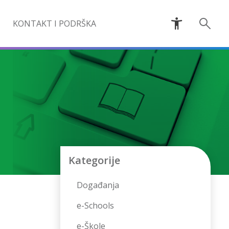
KONTAKT I PODRŠKA
Kategorije
Događanja
e-Schools
e-Škole