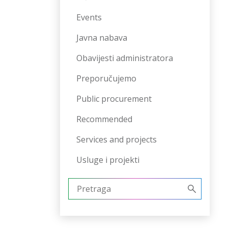
Events
Javna nabava
Obavijesti administratora
Preporučujemo
Public procurement
Recommended
Services and projects
Usluge i projekti
Pretraži: