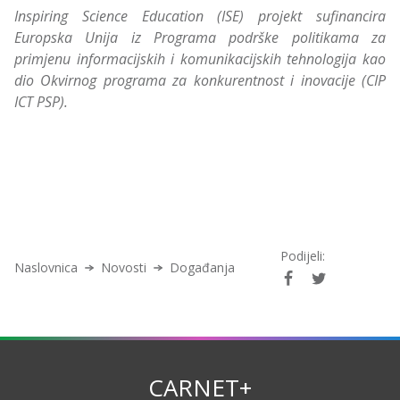
Inspiring Science Education (ISE) projekt sufinancira
Europska Unija iz Programa podrške politikama za
primjenu informacijskih i komunikacijskih tehnologija kao
dio Okvirnog programa za konkurentnost i inovacije (CIP
ICT PSP).
Podijeli:
Naslovnica
Novosti
Događanja
CARNET+