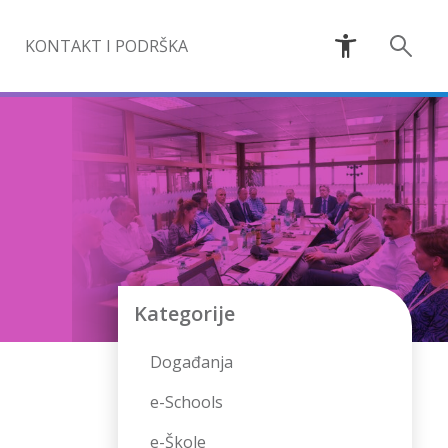
KONTAKT I PODRŠKA
Kategorije
Događanja
e-Schools
e-Škole