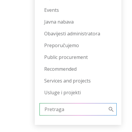
Events
Javna nabava
Obavijesti administratora
Preporučujemo
Public procurement
Recommended
Services and projects
Usluge i projekti
Pretraži: